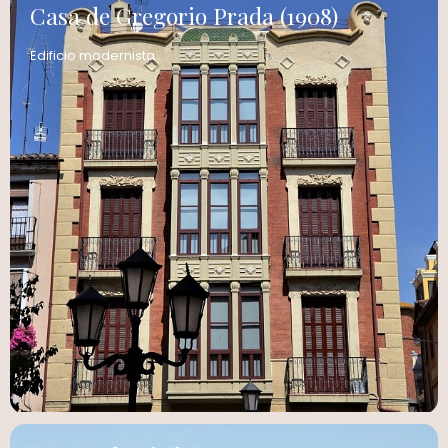
Casa de Gregorio Prada (1908)
Edificio modernista