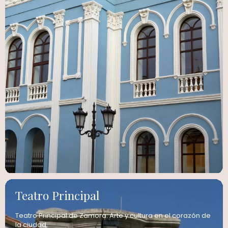
Teatro Principal
Teatro Principal de Zamora: Arte y cultura en el corazón de
la ciudad.