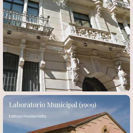
Laboratorio Municipal (1909)
Edificio modernista