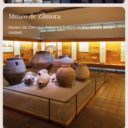
Museo de Zamora
Museo de Zamora: Historia y cultura en el corazón de la
ciudad.