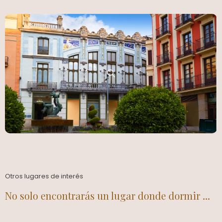
Otros lugares de interés
No solo encontrarás un lugar donde dormir ...