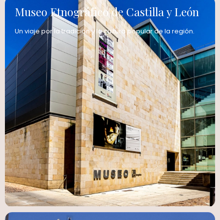
Museo Etnográfico de Castilla y León
Un viaje por la tradición y la cultura popular de la región.