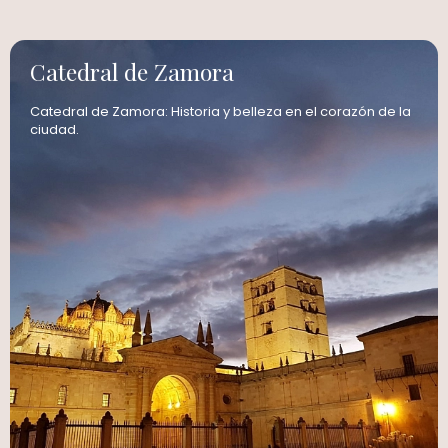
Catedral de Zamora
Catedral de Zamora: Historia y belleza en el corazón de la
ciudad.