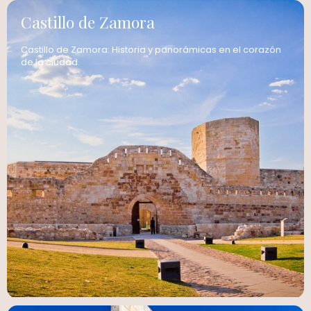
Castillo de Zamora
Castillo de Zamora: Historia y panorámicas en el corazón
de la ciudad.