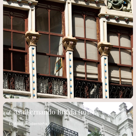
Casa Fernando Rueda (1918)
Edificio modernista