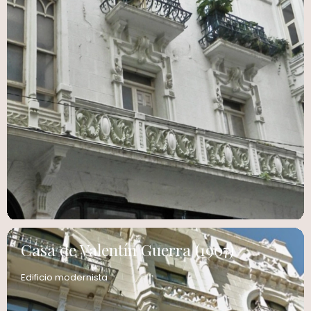
Casa de Valentín Guerra (1907)
Edificio modernista