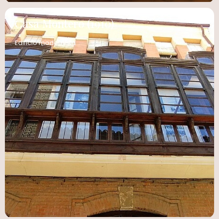
Casa Montero (1910)
Edificio modernista