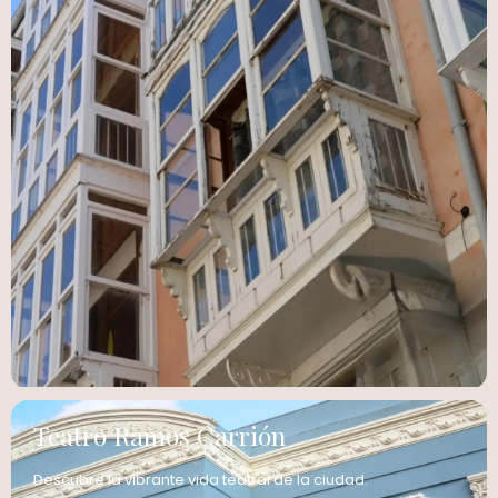
Teatro Ramos Carrión
Descubre la vibrante vida teatral de la ciudad.