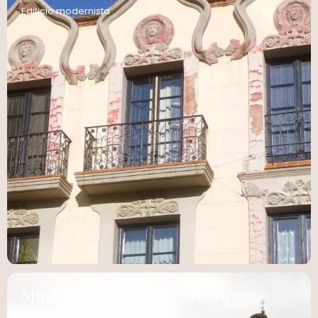
Edificio modernista
Museo Diocesano de Zamora