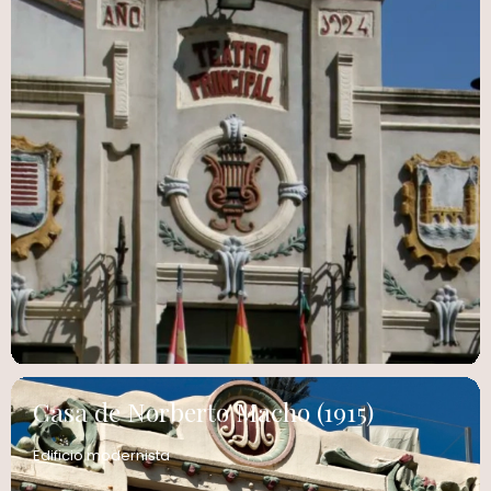
Casa de Norberto Macho (1915)
Edificio modernista